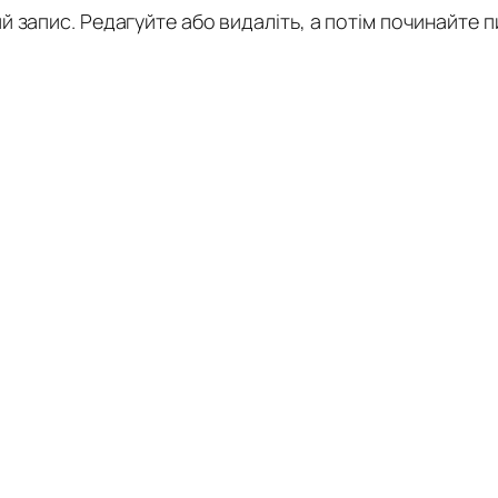
 запис. Редагуйте або видаліть, а потім починайте п