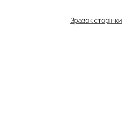
Зразок сторінки